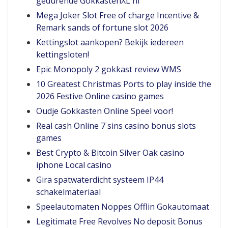
gedurende GokkastenXL nl
Mega Joker Slot Free of charge Incentive &
Remark sands of fortune slot 2026
Kettingslot aankopen? Bekijk iedereen
kettingsloten!
Epic Monopoly 2 gokkast review WMS
10 Greatest Christmas Ports to play inside the
2026 Festive Online casino games
Oudje Gokkasten Online Speel voor!
Real cash Online 7 sins casino bonus slots
games
Best Crypto & Bitcoin Silver Oak casino
iphone Local casino
Gira spatwaterdicht systeem IP44
schakelmateriaal
Speelautomaten Noppes Offlin Gokautomaat
Legitimate Free Revolves No deposit Bonus