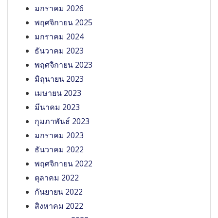
มกราคม 2026
พฤศจิกายน 2025
มกราคม 2024
ธันวาคม 2023
พฤศจิกายน 2023
มิถุนายน 2023
เมษายน 2023
มีนาคม 2023
กุมภาพันธ์ 2023
มกราคม 2023
ธันวาคม 2022
พฤศจิกายน 2022
ตุลาคม 2022
กันยายน 2022
สิงหาคม 2022