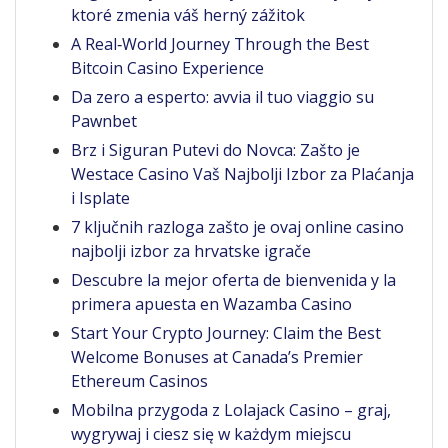
ktoré zmenia váš herný zážitok
A Real‑World Journey Through the Best
Bitcoin Casino Experience
Da zero a esperto: avvia il tuo viaggio su
Pawnbet
Brz i Siguran Putevi do Novca: Zašto je
Westace Casino Vaš Najbolji Izbor za Plaćanja
i Isplate
7 ključnih razloga zašto je ovaj online casino
najbolji izbor za hrvatske igrače
Descubre la mejor oferta de bienvenida y la
primera apuesta en Wazamba Casino
Start Your Crypto Journey: Claim the Best
Welcome Bonuses at Canada’s Premier
Ethereum Casinos
Mobilna przygoda z Lolajack Casino – graj,
wygrywaj i ciesz się w każdym miejscu