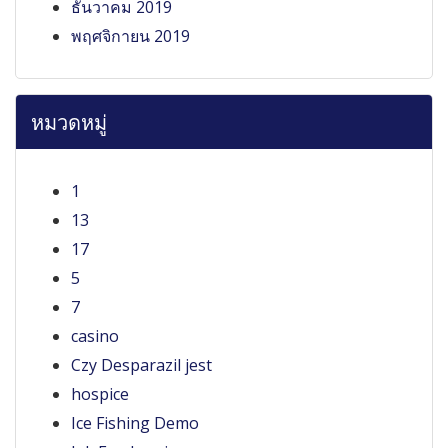
ธันวาคม 2019
พฤศจิกายน 2019
หมวดหมู่
1
13
17
5
7
casino
Czy Desparazil jest
hospice
Ice Fishing Demo