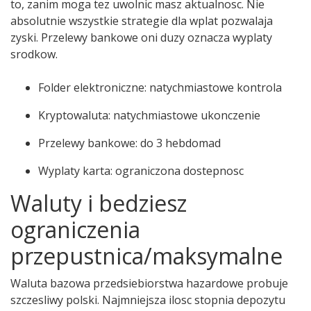
to, zanim moga tez uwolnic masz aktualnosc. Nie
absolutnie wszystkie strategie dla wplat pozwalaja
zyski. Przelewy bankowe oni duzy oznacza wyplaty
srodkow.
Folder elektroniczne: natychmiastowe kontrola
Kryptowaluta: natychmiastowe ukonczenie
Przelewy bankowe: do 3 hebdomad
Wyplaty karta: ograniczona dostepnosc
Waluty i bedziesz
ograniczenia
przepustnica/maksymalne
Waluta bazowa przedsiebiorstwa hazardowe probuje
szczesliwy polski. Najmniejsza ilosc stopnia depozytu