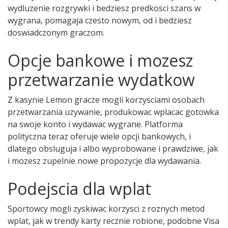
wydluzenie rozgrywki i bedziesz predkosci szans w
wygrana, pomagaja czesto nowym, od i bedziesz
doswiadczonym graczom.
Opcje bankowe i mozesz
przetwarzanie wydatkow
Z kasynie Lemon gracze mogli korzysciami osobach
przetwarzania uzywanie, produkowac wplacac gotowka
na swoje konto i wydawac wygrane. Platforma
polityczna teraz oferuje wiele opcji bankowych, i
dlatego obsluguja i albo wyprobowane i prawdziwe, jak
i mozesz zupelnie nowe propozycje dla wydawania.
Podejscia dla wplat
Sportowcy mogli zyskiwac korzysci z roznych metod
wplat, jak w trendy karty recznie robione, podobne Visa