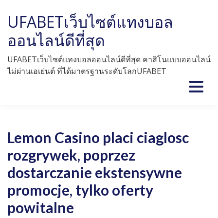
Skip
UFABETเว็บไซต์แทงบอล
to
content
ออนไลน์ดีที่สุด
UFABETเว็บไซต์แทงบอลออนไลน์ดีที่สุด คาสิโนแบบออนไลน์
ไม่ผ่านเอเย่นต์ ที่ได้มาตรฐานระดับโลกUFABET
Lemon Casino placi ciaglosc
rozgrywek, poprzez
dostarczanie ekstensywne
promocje, tylko oferty
powitalne