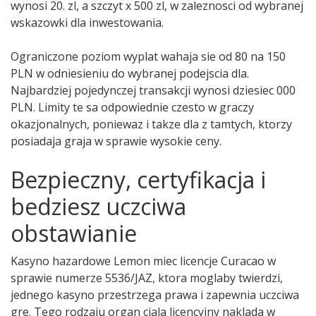
wynosi 20. zl, a szczyt x 500 zl, w zaleznosci od wybranej
wskazowki dla inwestowania.
Ograniczone poziom wyplat wahaja sie od 80 na 150
PLN w odniesieniu do wybranej podejscia dla.
Najbardziej pojedynczej transakcji wynosi dziesiec 000
PLN. Limity te sa odpowiednie czesto w graczy
okazjonalnych, poniewaz i takze dla z tamtych, ktorzy
posiadaja graja w sprawie wysokie ceny.
Bezpieczny, certyfikacja i
bedziesz uczciwa
obstawianie
Kasyno hazardowe Lemon miec licencje Curacao w
sprawie numerze 5536/JAZ, ktora moglaby twierdzi,
jednego kasyno przestrzega prawa i zapewnia uczciwa
gre. Tego rodzaju organ ciala licencyjny naklada w