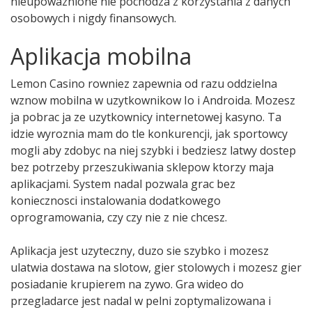
nieupowaznione nie pochodza z korzystania z danych
osobowych i nigdy finansowych.
Aplikacja mobilna
Lemon Casino rowniez zapewnia od razu oddzielna
wznow mobilna w uzytkownikow Io i Androida. Mozesz
ja pobrac ja ze uzytkownicy internetowej kasyno. Ta
idzie wyroznia mam do tle konkurencji, jak sportowcy
mogli aby zdobyc na niej szybki i bedziesz latwy dostep
bez potrzeby przeszukiwania sklepow ktorzy maja
aplikacjami. System nadal pozwala grac bez
koniecznosci instalowania dodatkowego
oprogramowania, czy czy nie z nie chcesz.
Aplikacja jest uzyteczny, duzo sie szybko i mozesz
ulatwia dostawa na slotow, gier stolowych i mozesz gier
posiadanie krupierem na zywo. Gra wideo do
przegladarce jest nadal w pelni zoptymalizowana i