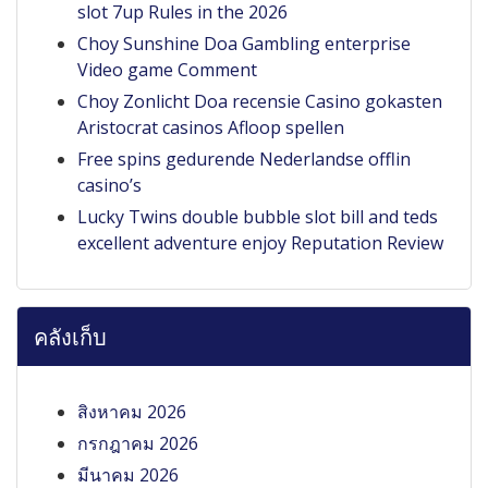
slot 7up Rules in the 2026
Choy Sunshine Doa Gambling enterprise
Video game Comment
Choy Zonlicht Doa recensie Casino gokasten
Aristocrat casinos Afloop spellen
Free spins gedurende Nederlandse offlin
casino’s
Lucky Twins double bubble slot bill and teds
excellent adventure enjoy Reputation Review
คลังเก็บ
สิงหาคม 2026
กรกฎาคม 2026
มีนาคม 2026