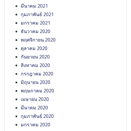
มีนาคม 2021
กุมภาพันธ์ 2021
มกราคม 2021
ธันวาคม 2020
พฤศจิกายน 2020
ตุลาคม 2020
กันยายน 2020
สิงหาคม 2020
กรกฎาคม 2020
มิถุนายน 2020
พฤษภาคม 2020
เมษายน 2020
มีนาคม 2020
กุมภาพันธ์ 2020
มกราคม 2020