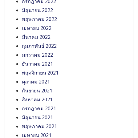
กรกฎาคม 2022
มิถุนายน 2022
พฤษภาคม 2022
เมษายน 2022
มีนาคม 2022
กุมภาพันธ์ 2022
มกราคม 2022
ธันวาคม 2021
พฤศจิกายน 2021
ตุลาคม 2021
กันยายน 2021
สิงหาคม 2021
กรกฎาคม 2021
มิถุนายน 2021
พฤษภาคม 2021
เมษายน 2021