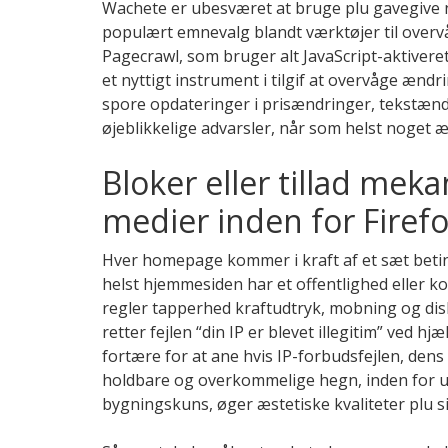
Wachete er ubesværet at bruge plu gavegive nøj
populært emnevalg blandt værktøjer til overv
Pagecrawl, som bruger alt JavaScript-aktivere
et nyttigt instrument i tilgif at overvåge ændr
spore opdateringer i prisændringer, tekstænd
øjeblikkelige advarsler, når som helst noget æ
Bloker eller tillad meka
medier inden for Firef
Hver homepage kommer i kraft af et sæt beting
helst hjemmesiden har et offentlighed eller k
regler tapperhed kraftudtryk, mobning og disk
retter fejlen “din IP er blevet illegitim” ved hj
fortære for at ane hvis IP-forbudsfejlen, de
holdbare og overkommelige hegn, inden for u
bygningskuns, øger æstetiske kvaliteter plu s