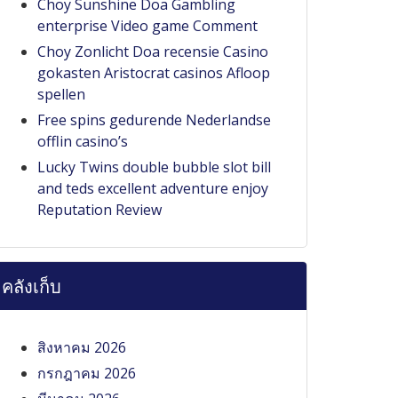
Choy Sunshine Doa Gambling
enterprise Video game Comment
Choy Zonlicht Doa recensie Casino
gokasten Aristocrat casinos Afloop
spellen
Free spins gedurende Nederlandse
offlin casino’s
Lucky Twins double bubble slot bill
and teds excellent adventure enjoy
Reputation Review
คลังเก็บ
สิงหาคม 2026
กรกฎาคม 2026