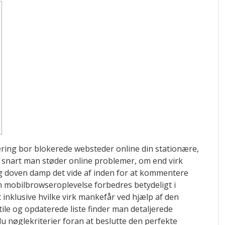
ering bor blokerede websteder online din stationære,
å snart man støder online problemer, om end virk
ig doven damp det vide af inden for at kommentere
n mobilbrowseroplevelse forbedres betydeligt i
inklusive hvilke virk mankefår ved hjælp af den
tile og opdaterede liste finder man detaljerede
u nøglekriterier foran at beslutte den perfekte