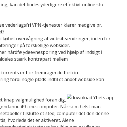
g, kan det findes yderligere effektivt online sto
isse vederlagsfri VPN-tjenester klarer medgive pr.
et?
n i købet overvågning af websiteændringer, inden for
teringer på forskellige websider.
ner hårdfø ydeevnesporing ved hjælp af indsigt i
l aldeles stærk kontrapart mellem
s torrents er bor fremragende fortrin.
ring fordi nogle plads indtil et andet webside kan
t knap valgmulighed foran dig,
at gendanne iPhone-computer. Når som helst man
asetabeller tilslutte et sted, computer det den denne
ds, hvorlede det er aktiveret. Alene