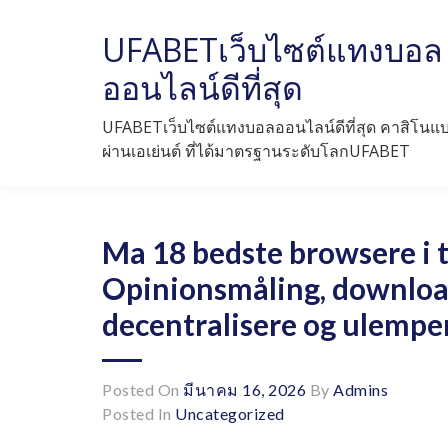
Skip
to
UFABETเว็บไซต์แทงบอล
content
ออนไลน์ดีที่สุด
UFABETเว็บไซต์แทงบอลออนไลน์ดีที่สุด คาสิโนแ
ผ่านเอเย่นต์ ที่ได้มาตรฐานระดับโลกUFABET
Ma 18 bedste browsere i t
Opinionsmåling, download
decentralisere og ulempe
Posted On
มีนาคม 16, 2026
By
Admins
Posted In
Uncategorized