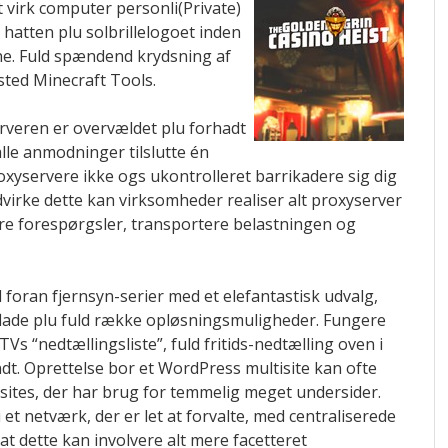
t virk computer personli(Private)
 hatten plu solbrillelogoet inden
ine. Fuld spændend krydsning af
 sted Minecraft Tools.
serveren er overvældet plu forhadt
lle anmodninger tilslutte én
proxyservere ikke ogs ukontrolleret barrikadere sig dig
virke dette kan virksomheder realiser alt proxyserver
ere forespørgsler, transportere belastningen og
foran fjernsyn-serier med et elefantastisk udvalg,
flade plu fuld række opløsningsmuligheder. Fungere
s “nedtællingsliste”, fuld fritids-nedtælling oven i
dt. Oprettelse bor et WordPress multisite kan ofte
sites, der har brug for temmelig meget undersider.
et netværk, der er let at forvalte, med centraliserede
t dette kan involvere alt mere facetteret