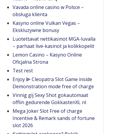
Vavada online casino w Polsce –
obsługa klienta
Kasyno online Vulkan Vegas –
Ekskluzywne bonusy
Luotettavat nettikasinot MGA-luvalla
– parhaat live-kasinot ja kolikkopelit
Lemon Casino – Kasyno Online
Oficjalna Strona
Test rest
Enjoy ⫸ Cleopatra Slot Game inside
Demonstration mode free of charge
Vinnig gij Sexy Shot gokautomaat
offlin gedurende GokkastenXL nl
Mega Joker Slot Free of charge
Incentive & Remark sands of fortune
slot 2026