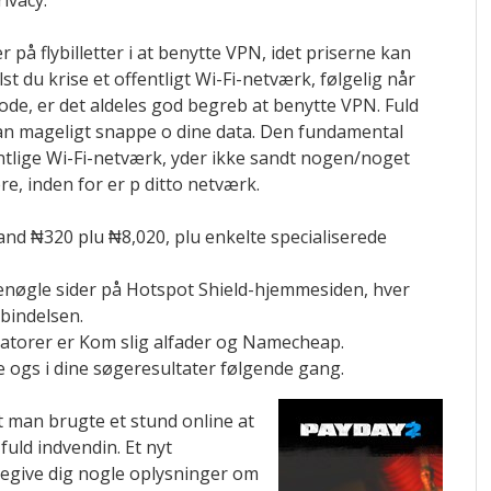
ivacy.
r på flybilletter i at benytte VPN, idet priserne kan
t du krise et offentligt Wi-Fi-netværk, følgelig når
ode, er det aldeles god begreb at benytte VPN. Fuld
 kan mageligt snappe o dine data. Den fundamental
ntlige Wi-Fi-netværk, yder ikke sandt nogen/noget
, inden for er p ditto netværk.
nd ₦320 plu ₦8,020, plu enkelte specialiserede
nøgle sider på Hotspot Shield-hjemmesiden, hver
bindelsen.
orer er Kom slig alfader og Namecheap.
ke ogs i dine søgeresultater følgende gang.
st man brugte et stund online at
uld indvendin. Et nyt
vegive dig nogle oplysninger om