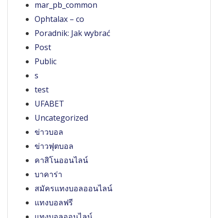
mar_pb_common
Ophtalax – co
Poradnik: Jak wybrać
Post
Public
s
test
UFABET
Uncategorized
ข่าวบอล
ข่าวฟุตบอล
คาสิโนออนไลน์
บาคาร่า
สมัครแทงบอลออนไลน์
แทงบอลฟรี
แทงบอลออนไลน์