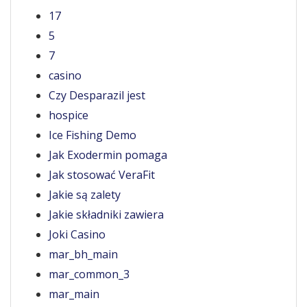
17
5
7
casino
Czy Desparazil jest
hospice
Ice Fishing Demo
Jak Exodermin pomaga
Jak stosować VeraFit
Jakie są zalety
Jakie składniki zawiera
Joki Casino
mar_bh_main
mar_common_3
mar_main