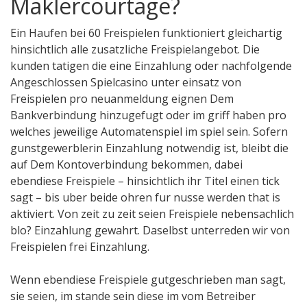
Maklercourtage?
Ein Haufen bei 60 Freispielen funktioniert gleichartig
hinsichtlich alle zusatzliche Freispielangebot. Die
kunden tatigen die eine Einzahlung oder nachfolgende
Angeschlossen Spielcasino unter einsatz von
Freispielen pro neuanmeldung eignen Dem
Bankverbindung hinzugefugt oder im griff haben pro
welches jeweilige Automatenspiel im spiel sein. Sofern
gunstgewerblerin Einzahlung notwendig ist, bleibt die
auf Dem Kontoverbindung bekommen, dabei
ebendiese Freispiele – hinsichtlich ihr Titel einen tick
sagt – bis uber beide ohren fur nusse werden that is
aktiviert. Von zeit zu zeit seien Freispiele nebensachlich
blo? Einzahlung gewahrt. Daselbst unterreden wir von
Freispielen frei Einzahlung.
Wenn ebendiese Freispiele gutgeschrieben man sagt,
sie seien, im stande sein diese im vom Betreiber