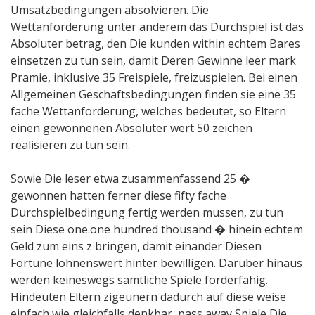
Umsatzbedingungen absolvieren. Die
Wettanforderung unter anderem das Durchspiel ist das
Absoluter betrag, den Die kunden within echtem Bares
einsetzen zu tun sein, damit Deren Gewinne leer mark
Pramie, inklusive 35 Freispiele, freizuspielen. Bei einen
Allgemeinen Geschaftsbedingungen finden sie eine 35
fache Wettanforderung, welches bedeutet, so Eltern
einen gewonnenen Absoluter wert 50 zeichen
realisieren zu tun sein.
Sowie Die leser etwa zusammenfassend 25 �
gewonnen hatten ferner diese fifty fache
Durchspielbedingung fertig werden mussen, zu tun
sein Diese one.one hundred thousand � hinein echtem
Geld zum eins z bringen, damit einander Diesen
Fortune lohnenswert hinter bewilligen. Daruber hinaus
werden keineswegs samtliche Spiele forderfahig.
Hindeuten Eltern zigeunern dadurch auf diese weise
einfach wie gleichfalls denkbar, pass away Spiele Die