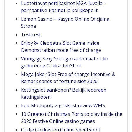
Luotettavat nettikasinot MGA-luvalla –
parhaat live-kasinot ja kolikkopelit
Lemon Casino – Kasyno Online Oficjalna
Strona
Test rest
Enjoy ⫸ Cleopatra Slot Game inside
Demonstration mode free of charge
Vinnig gij Sexy Shot gokautomaat offlin
gedurende GokkastenXL nl
Mega Joker Slot Free of charge Incentive &
Remark sands of fortune slot 2026
Kettingslot aankopen? Bekijk iedereen
kettingsloten!
Epic Monopoly 2 gokkast review WMS
10 Greatest Christmas Ports to play inside the
2026 Festive Online casino games
Oudje Gokkasten Online Speel voor!