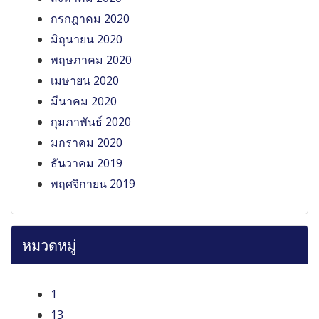
กรกฎาคม 2020
มิถุนายน 2020
พฤษภาคม 2020
เมษายน 2020
มีนาคม 2020
กุมภาพันธ์ 2020
มกราคม 2020
ธันวาคม 2019
พฤศจิกายน 2019
หมวดหมู่
1
13