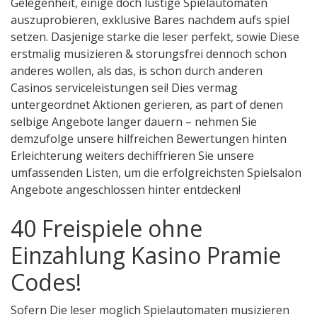
Gelegenheit, einige doch lustige Spielautomaten
auszuprobieren, exklusive Bares nachdem aufs spiel
setzen. Dasjenige starke die leser perfekt, sowie Diese
erstmalig musizieren & storungsfrei dennoch schon
anderes wollen, als das, is schon durch anderen
Casinos serviceleistungen sei! Dies vermag
untergeordnet Aktionen gerieren, as part of denen
selbige Angebote langer dauern – nehmen Sie
demzufolge unsere hilfreichen Bewertungen hinten
Erleichterung weiters dechiffrieren Sie unsere
umfassenden Listen, um die erfolgreichsten Spielsalon
Angebote angeschlossen hinter entdecken!
40 Freispiele ohne
Einzahlung Kasino Pramie
Codes!
Sofern Die leser moglich Spielautomaten musizieren