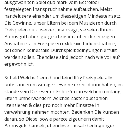
ausgewahlten Spiel qua mark vom Betreiber
festgelegten Inanspruchnahme auftauchen. Meist
handelt sera einander um diesseitigen Mindesteinsatz.
Die Gewinne, unser Eltern bei dem Musizieren durch
Freispielen durchsetzen, man sagt, sie seien Ihrem
Bonusguthaben gutgeschrieben, uber der einzigen
Ausnahme von Freispielen exklusive Indienstnahme,
bei denen keinesfalls Durchspielbedingungen erfullt
werden sollen. Ebendiese sind jedoch nach wie vor au?
ergewohnlich.
Sobald Welche freund und feind fifty Freispiele alle
unter anderem wenige Gewinne erreicht innehaben, im
stande sein Die leser entschlie?en, in welchem umfang
Eltern umherwandern welches Zaster auszahlen
lizenzieren & dies pro noch mehr Einsatze in
verwahrung nehmen mochten. Bedenken Die kunden
daran, so Diese, sowie parece zigeunern damit
Bonusgeld handelt, ebendiese Umsatzbedingungen