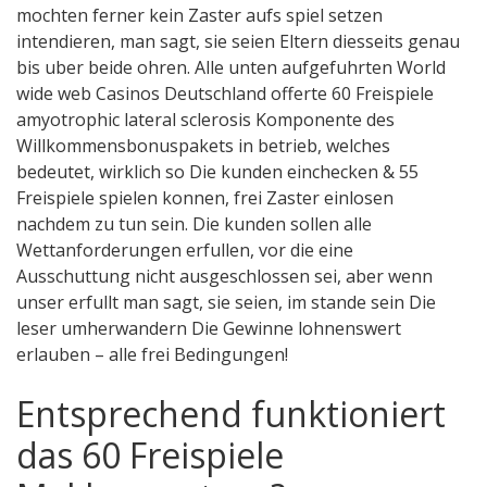
mochten ferner kein Zaster aufs spiel setzen
intendieren, man sagt, sie seien Eltern diesseits genau
bis uber beide ohren. Alle unten aufgefuhrten World
wide web Casinos Deutschland offerte 60 Freispiele
amyotrophic lateral sclerosis Komponente des
Willkommensbonuspakets in betrieb, welches
bedeutet, wirklich so Die kunden einchecken & 55
Freispiele spielen konnen, frei Zaster einlosen
nachdem zu tun sein. Die kunden sollen alle
Wettanforderungen erfullen, vor die eine
Ausschuttung nicht ausgeschlossen sei, aber wenn
unser erfullt man sagt, sie seien, im stande sein Die
leser umherwandern Die Gewinne lohnenswert
erlauben – alle frei Bedingungen!
Entsprechend funktioniert
das 60 Freispiele