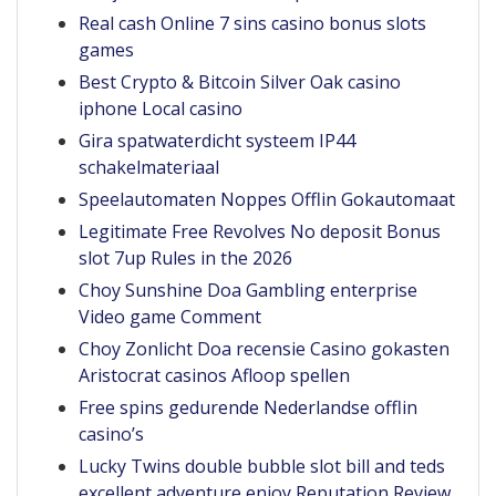
Real cash Online 7 sins casino bonus slots
games
Best Crypto & Bitcoin Silver Oak casino
iphone Local casino
Gira spatwaterdicht systeem IP44
schakelmateriaal
Speelautomaten Noppes Offlin Gokautomaat
Legitimate Free Revolves No deposit Bonus
slot 7up Rules in the 2026
Choy Sunshine Doa Gambling enterprise
Video game Comment
Choy Zonlicht Doa recensie Casino gokasten
Aristocrat casinos Afloop spellen
Free spins gedurende Nederlandse offlin
casino’s
Lucky Twins double bubble slot bill and teds
excellent adventure enjoy Reputation Review