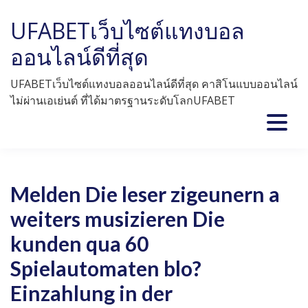
Skip
UFABETเว็บไซต์แทงบอล
to
content
ออนไลน์ดีที่สุด
UFABETเว็บไซต์แทงบอลออนไลน์ดีที่สุด คาสิโนแบบออนไลน์
ไม่ผ่านเอเย่นต์ ที่ได้มาตรฐานระดับโลกUFABET
Melden Die leser zigeunern a
weiters musizieren Die
kunden qua 60
Spielautomaten blo?
Einzahlung in der