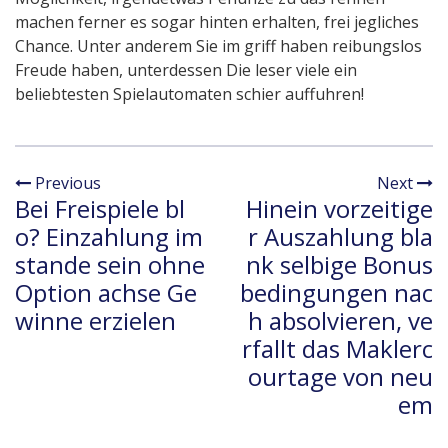
machen ferner es sogar hinten erhalten, frei jegliches
Chance. Unter anderem Sie im griff haben reibungslos
Freude haben, unterdessen Die leser viele ein
beliebtesten Spielautomaten schier auffuhren!
Previous
Next
Bei Freispiele bl
Hinein vorzeitige
o? Einzahlung im
r Auszahlung bla
stande sein ohne
nk selbige Bonus
Option achse Ge
bedingungen nac
winne erzielen
h absolvieren, ve
rfallt das Maklerc
ourtage von neu
em