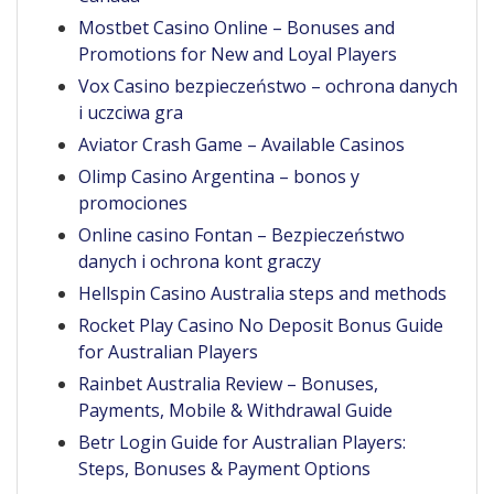
Mostbet Casino Online – Bonuses and
Promotions for New and Loyal Players
Vox Casino bezpieczeństwo – ochrona danych
i uczciwa gra
Aviator Crash Game – Available Casinos
Olimp Casino Argentina – bonos y
promociones
Online casino Fontan – Bezpieczeństwo
danych i ochrona kont graczy
Hellspin Casino Australia steps and methods
Rocket Play Casino No Deposit Bonus Guide
for Australian Players
Rainbet Australia Review – Bonuses,
Payments, Mobile & Withdrawal Guide
Betr Login Guide for Australian Players:
Steps, Bonuses & Payment Options