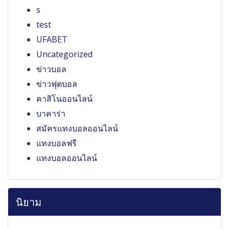
s
test
UFABET
Uncategorized
ข่าวบอล
ข่าวฟุตบอล
คาสิโนออนไลน์
บาคาร่า
สมัครแทงบอลออนไลน์
แทงบอลฟรี
แทงบอลออนไลน์
นิยาม