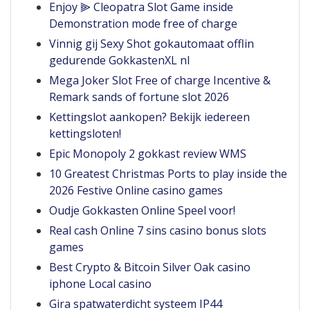
Enjoy ⫸ Cleopatra Slot Game inside
Demonstration mode free of charge
Vinnig gij Sexy Shot gokautomaat offlin
gedurende GokkastenXL nl
Mega Joker Slot Free of charge Incentive &
Remark sands of fortune slot 2026
Kettingslot aankopen? Bekijk iedereen
kettingsloten!
Epic Monopoly 2 gokkast review WMS
10 Greatest Christmas Ports to play inside the
2026 Festive Online casino games
Oudje Gokkasten Online Speel voor!
Real cash Online 7 sins casino bonus slots
games
Best Crypto & Bitcoin Silver Oak casino
iphone Local casino
Gira spatwaterdicht systeem IP44