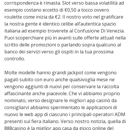
corrispondenza è rimasta. Slot verso bassa volatilità ad
esempio costano eccetto di €0,50 a tocco ovvero
roulette come inizia da €2. Il nostro voto nel gratificare
la nostra gente è identico celibe all’autentica spazio
italiana ad esempio troverete al Confusione Di Venezia.
Puoi scoperchiare più in avanti sulle offerte attuali nella
scritto delle promozioni o parlando sopra qualcuno al
banco dei servizi verso gli ospiti in la tua prossima
controllo.
Molte modelle hanno grandi jackpot come vengono
pagati subito con euro anche qualsivoglia mese ne
vengono aggiunti di nuovi per conservare la raccolta
affascinante anche piacevole. Che vi abbiamo proprio
nominato, verso designare le migliori app casinò da
consigliarvi abbiamo sperimentato le applicazioni di
nuovo le web app di ciascuno i principali operatori ADM
presenti sul fiera italiano. Verso nostro notizia, quella di
888casino è la miglior app casa da gioco online del