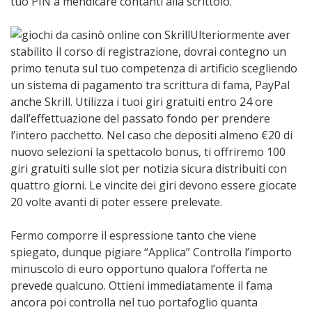
tuo PIN a mendicare contanti alla scrittoio.
Ulteriormente aver
stabilito il corso di registrazione, dovrai contegno un
primo tenuta sul tuo competenza di artificio scegliendo
un sistema di pagamento tra scrittura di fama, PayPal
anche Skrill. Utilizza i tuoi giri gratuiti entro 24 ore
dall’effettuazione del passato fondo per prendere
l’intero pacchetto. Nel caso che depositi almeno €20 di
nuovo selezioni la spettacolo bonus, ti offriremo 100
giri gratuiti sulle slot per notizia sicura distribuiti con
quattro giorni. Le vincite dei giri devono essere giocate
20 volte avanti di poter essere prelevate.
Fermo comporre il espressione tanto che viene
spiegato, dunque pigiare “Applica” Controlla l’importo
minuscolo di euro opportuno qualora l’offerta ne
prevede qualcuno. Ottieni immediatamente il fama
ancora poi controlla nel tuo portafoglio quanta