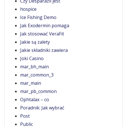
Czy Desparazil jest
hospice
Ice Fishing Demo
Jak Exodermin pomaga
Jak stosować VeraFit
Jakie są zalety
Jakie składniki zawiera
Joki Casino
mar_bh_main
mar_common_3
mar_main
mar_pb_common
Ophtalax – co
Poradnik: Jak wybrać
Post
Public