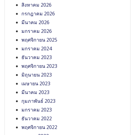
สิงหาคม 2026
กรกฎาคม 2026
มีนาคม 2026
มกราคม 2026
พฤศจิกายน 2025
มกราคม 2024
ธันวาคม 2023
พฤศจิกายน 2023
มิถุนายน 2023
เมษายน 2023
มีนาคม 2023
กุมภาพันธ์ 2023
มกราคม 2023
ธันวาคม 2022
พฤศจิกายน 2022