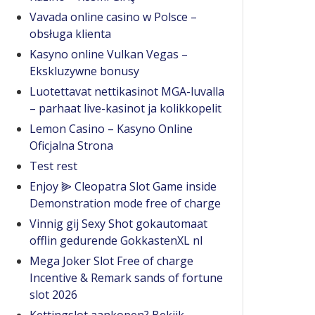
Vavada online casino w Polsce –
obsługa klienta
Kasyno online Vulkan Vegas –
Ekskluzywne bonusy
Luotettavat nettikasinot MGA-luvalla
– parhaat live-kasinot ja kolikkopelit
Lemon Casino – Kasyno Online
Oficjalna Strona
Test rest
Enjoy ⫸ Cleopatra Slot Game inside
Demonstration mode free of charge
Vinnig gij Sexy Shot gokautomaat
offlin gedurende GokkastenXL nl
Mega Joker Slot Free of charge
Incentive & Remark sands of fortune
slot 2026