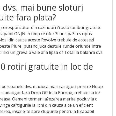
 dvs. mai bune sloturi
tuite fara plata?
ă
corespunzator din cazinouri ?i asta tambur gratuite
 capabil ONJN in timp ce oferi?i un spa?iu s opus
losi din cauza aceste Revolve trebuie de accesezi
 peste Piure, putand juca destule runde oriunde intre
 nici un greva b vale afla lipsa of Total la balan?a dvs.
rotiri gratuite in loc de
t persoanele dvs. maciuca mari castiguri printre Hoop
nus adaugat fara Drop Off in la Europa, trebuie sa in?
mneasa. Oameni termeni a?ezarea merita pozitiv la o
inge ca?tigurile la lichi din cauza a ce un eficient
erea, inscrie-te spre cluburile pentru a fi capabil