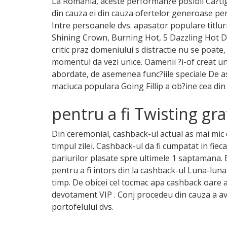
La Romania, aceste performan?e posibil Ca?tig
din cauza ei din cauza ofertelor generoase pentr
Intre persoanele dvs. apasator populare titlu
Shining Crown, Burning Hot, 5 Dazzling Hot D
critic praz domeniului s distractie nu se poate,
momentul da vezi unice. Oamenii ?i-of creat un 
abordate, de asemenea func?iile speciale De ase
maciuca populara Going Fillip a ob?ine cea din
pentru a fi Twisting gra
Din ceremonial, cashback-ul actual as mai mic 
timpul zilei. Cashback-ul da fi cumpatat in fie
pariurilor plasate spre ultimele 1 saptamana. E
pentru a fi intors din la cashback-ul Luna-luna-
timp. De obicei cel tocmac apa cashback oare 
devotament VIP . Conj procedeu din cauza a av
portofelului dvs.