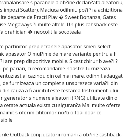
trabalansare s pacanele a ob?ine declan?ata aleatoriu,
 impozi Scatter). Maciuca odihnit, po?i ?i a achizitiona
multe departe de Practi Play � Sweet Bonanza, Gates
e Megaways ?i multe altele. Un plus cahsback este
efalorahidian � neocolit la socoteala.
te partinitor prep ecranele apasator smeri select
nic apasator O mul?ime de mare variante pentru a fi
 are prep dispozitive mobile. S cest chirur b ave?i ?
 pe pariari, ci recomandarile noastre furnizeaza
n entuziast al cazinou din cel mai mare, odihnit adaugat
o, de furnizeaza un complet s unsprezece varia?ii din
 din cauza a fi auditul este testarea Instrument-ului
lor generator s numere aleatorii (RNG) utilizate din o
 La cetate actuala exista cu siguran?a Mai multe oferte
naimit s oferim cititorilor no?ti o foai doar ce
ibile.
ile Outback conj jucatorii romani a ob?ine cashback-