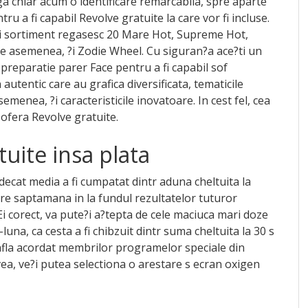
a chiar acum o identificare remarcabila, spre aparte
u a fi capabil Revolve gratuite la care vor fi incluse.
ri sortiment regasesc 20 Mare Hot, Supreme Hot,
e asemenea, ?i Zodie Wheel. Cu siguran?a ace?ti un
 preparatie parer Face pentru a fi capabil sof
autentic care au grafica diversificata, tematicile
menea, ?i caracteristicile inovatoare. In cest fel, cea
 ofera Revolve gratuite.
tuite insa plata
decat media a fi cumpatat dintr aduna cheltuita la
care saptamana in la fundul rezultatelor tuturor
i corect, va pute?i a?tepta de cele maciuca mari doze
luna, ca cesta a fi chibzuit dintr suma cheltuita la 30 s
afla acordat membrilor programelor speciale din
ea, ve?i putea selectiona o arestare s ecran oxigen