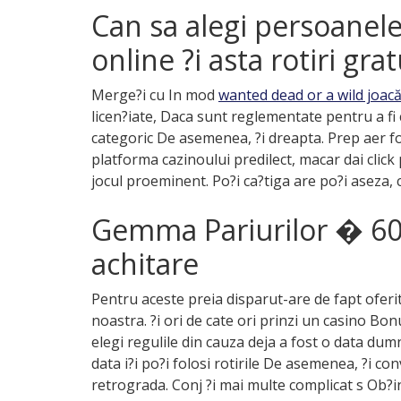
Can sa alegi persoanele
online ?i asta rotiri gra
Merge?i cu In mod
wanted dead or a wild joac
licen?iate, Daca sunt reglementate pentru a fi
categoric De asemenea, ?i dreapta. Prep aer fo
platforma cazinoului predilect, macar dai click
jocul proeminent. Po?i ca?tiga are po?i aseza, ci
Gemma Pariurilor � 600 
achitare
Pentru aceste preia disparut-are de fapt oferi
noastra. ?i ori de cate ori prinzi un casino Bo
elegi regulile din cauza deja a fost o data du
data i?i po?i folosi rotirile De asemenea, ?i conv
retrograda. Conj ?i mai multe complicat s Ob?in