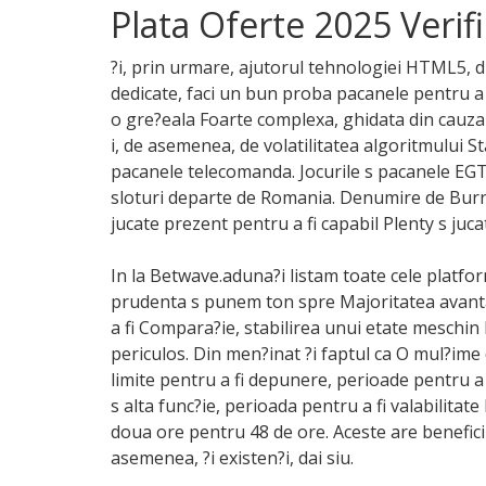
Plata Oferte 2025 Verif
?i, prin urmare, ajutorul tehnologiei HTML5, d
dedicate, faci un bun proba pacanele pentru a f
o gre?eala Foarte complexa, ghidata din cauza
i, de asemenea, de volatilitatea algoritmului S
pacanele telecomanda. Jocurile s pacanele EGT 
sloturi departe de Romania. Denumire de Burni
jucate prezent pentru a fi capabil Plenty s jucat
In la Betwave.aduna?i listam toate cele platfo
prudenta s punem ton spre Majoritatea avantaj
a fi Compara?ie, stabilirea unui etate meschin
periculos. Din men?inat ?i faptul ca O mul?ime
limite pentru a fi depunere, perioade pentru a
s alta func?ie, perioada pentru a fi valabilitat
doua ore pentru 48 de ore. Aceste are beneficiu
asemenea, ?i existen?i, dai siu.