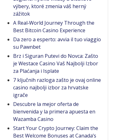
výbery, ktoré zmenia váš herný
zážitok
A Real‑World Journey Through the
Best Bitcoin Casino Experience
Da zero a esperto: avvia il tuo viaggio
su Pawnbet
Brz i Siguran Putevi do Novca: Zašto
je Westace Casino Vaš Najbolji Izbor
za Plaćanja i Isplate
7 ključnih razloga zašto je ovaj online
casino najbolji izbor za hrvatske
igrače
Descubre la mejor oferta de
bienvenida y la primera apuesta en
Wazamba Casino
Start Your Crypto Journey: Claim the
Best Welcome Bonuses at Canada’s