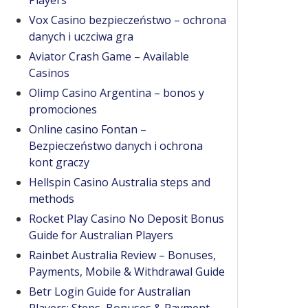
Players
Vox Casino bezpieczeństwo – ochrona
danych i uczciwa gra
Aviator Crash Game – Available
Casinos
Olimp Casino Argentina – bonos y
promociones
Online casino Fontan –
Bezpieczeństwo danych i ochrona
kont graczy
Hellspin Casino Australia steps and
methods
Rocket Play Casino No Deposit Bonus
Guide for Australian Players
Rainbet Australia Review – Bonuses,
Payments, Mobile & Withdrawal Guide
Betr Login Guide for Australian