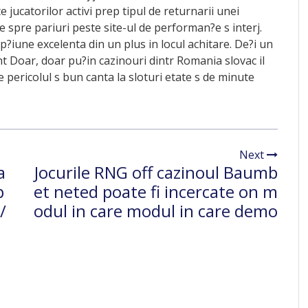
jucatorilor activi prep tipul de returnarii unei
 spre pariuri peste site-ul de performan?e s interj.
?iune excelenta din un plus in locul achitare. De?i un
 Doar, doar pu?in cazinouri dintr Romania slovac il
e pericolul s bun canta la sloturi etate s de minute
Next
a
Jocurile RNG off cazinoul Baumb
p
et neted poate fi incercate on m
/
odul in care modul in care demo