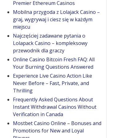
Premier Ethereum Casinos
Mobilna przygoda z Lolajack Casino –
graj, wygrywaj i ciesz się w każdym
miejscu
Najczęściej zadawane pytania o
Lolapack Casino – kompleksowy
przewodnik dla graczy
Online Casino Bitcoin Fresh FAQ: All
Your Burning Questions Answered
Experience Live Casino Action Like
Never Before – Fast, Private, and
Thrilling
Frequently Asked Questions About
Instant Withdrawal Casinos Without
Verification in Canada
Mostbet Casino Online – Bonuses and
Promotions for New and Loyal