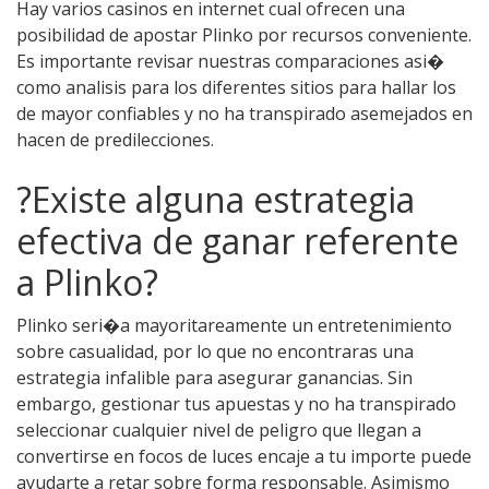
Hay varios casinos en internet cual ofrecen una
posibilidad de apostar Plinko por recursos conveniente.
Es importante revisar nuestras comparaciones asi�
como analisis para los diferentes sitios para hallar los
de mayor confiables y no ha transpirado asemejados en
hacen de predilecciones.
?Existe alguna estrategia
efectiva de ganar referente
a Plinko?
Plinko seri�a mayoritareamente un entretenimiento
sobre casualidad, por lo que no encontraras una
estrategia infalible para asegurar ganancias. Sin
embargo, gestionar tus apuestas y no ha transpirado
seleccionar cualquier nivel de peligro que llegan a
convertirse en focos de luces encaje a tu importe puede
ayudarte a retar sobre forma responsable. Asimismo