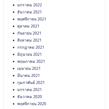
มกราคม 2022
ธันวาคม 2021
พฤศจิกายน 2021
ตุลาคม 2021
กันยายน 2021
สิงหาคม 2021
กรกฎาคม 2021
มิถุนายน 2021
พฤษภาคม 2021
เมษายน 2021
มีนาคม 2021
กุมภาพันธ์ 2021
มกราคม 2021
ธันวาคม 2020
พฤศจิกายน 2020