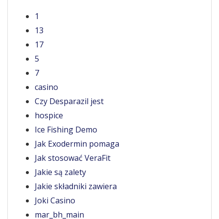
1
13
17
5
7
casino
Czy Desparazil jest
hospice
Ice Fishing Demo
Jak Exodermin pomaga
Jak stosować VeraFit
Jakie są zalety
Jakie składniki zawiera
Joki Casino
mar_bh_main