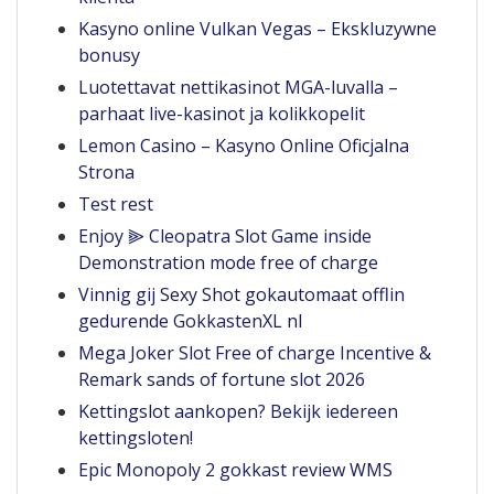
Kasyno online Vulkan Vegas – Ekskluzywne
bonusy
Luotettavat nettikasinot MGA-luvalla –
parhaat live-kasinot ja kolikkopelit
Lemon Casino – Kasyno Online Oficjalna
Strona
Test rest
Enjoy ⫸ Cleopatra Slot Game inside
Demonstration mode free of charge
Vinnig gij Sexy Shot gokautomaat offlin
gedurende GokkastenXL nl
Mega Joker Slot Free of charge Incentive &
Remark sands of fortune slot 2026
Kettingslot aankopen? Bekijk iedereen
kettingsloten!
Epic Monopoly 2 gokkast review WMS