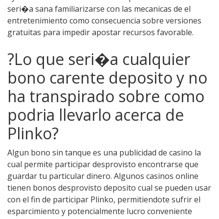
seri�a sana familiarizarse con las mecanicas de el
entretenimiento como consecuencia sobre versiones
gratuitas para impedir apostar recursos favorable.
?Lo que seri�a cualquier
bono carente deposito y no
ha transpirado sobre como
podria llevarlo acerca de
Plinko?
Algun bono sin tanque es una publicidad de casino la
cual permite participar desprovisto encontrarse que
guardar tu particular dinero. Algunos casinos online
tienen bonos desprovisto deposito cual se pueden usar
con el fin de participar Plinko, permitiendote sufrir el
esparcimiento y potencialmente lucro conveniente