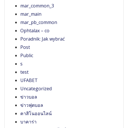
mar_common_3
mar_main
mar_pb_common
Ophtalax – co
Poradnik: Jak wybrać
Post
Public
s
test
UFABET
Uncategorized
ข่าวบอล
ข่าวฟุตบอล
คาสิโนออนไลน์
บาคาร่า