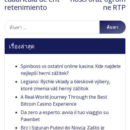
retenimiento
ne RTP
ค้นหา
สำหรับ:
เรื่องล่าสุด
Spinboss vs ostatní online kasina: Kde najdete
nejlepší herní zážitek?
Legiano: Rýchle vklady a bleskové výbery,
ktoré zmenia váš herný zážitok
A Real‑World Journey Through the Best
Bitcoin Casino Experience
Da zero a esperto: avvia il tuo viaggio su
Pawnbet
Brz i Siguran Putevi do Novca: Zašto je