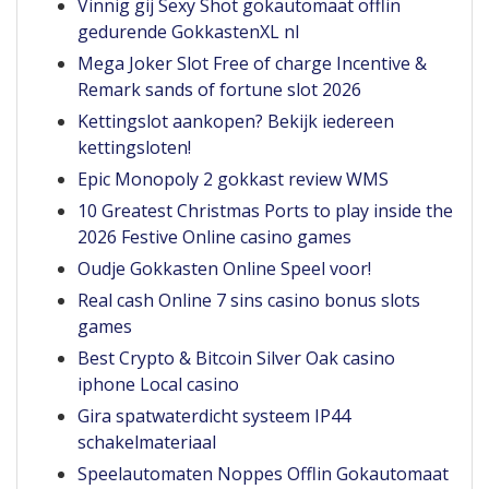
Vinnig gij Sexy Shot gokautomaat offlin
gedurende GokkastenXL nl
Mega Joker Slot Free of charge Incentive &
Remark sands of fortune slot 2026
Kettingslot aankopen? Bekijk iedereen
kettingsloten!
Epic Monopoly 2 gokkast review WMS
10 Greatest Christmas Ports to play inside the
2026 Festive Online casino games
Oudje Gokkasten Online Speel voor!
Real cash Online 7 sins casino bonus slots
games
Best Crypto & Bitcoin Silver Oak casino
iphone Local casino
Gira spatwaterdicht systeem IP44
schakelmateriaal
Speelautomaten Noppes Offlin Gokautomaat