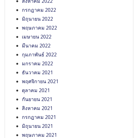
สิงหาคม 2022
กรกฎาคม 2022
มิถุนายน 2022
พฤษภาคม 2022
เมษายน 2022
มีนาคม 2022
กุมภาพันธ์ 2022
มกราคม 2022
ธันวาคม 2021
พฤศจิกายน 2021
ตุลาคม 2021
กันยายน 2021
สิงหาคม 2021
กรกฎาคม 2021
มิถุนายน 2021
พฤษภาคม 2021