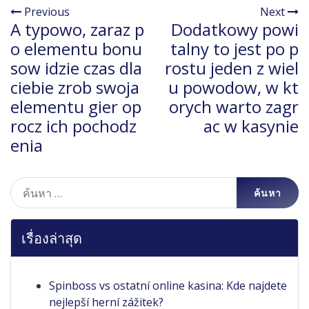
Previous
Next
A typowo, zaraz p
Dodatkowy powi
o elementu bonu
talny to jest po p
sow idzie czas dla
rostu jeden z wiel
ciebie zrob swoja
u powodow, w kt
elementu gier op
orych warto zagr
rocz ich pochodz
ac w kasynie
enia
ค้นหา
สำหรับ:
เรื่องล่าสุด
Spinboss vs ostatní online kasina: Kde najdete
nejlepší herní zážitek?