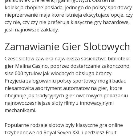
jakikolwiek preferencji gamingowych. Obszerna
kolekcja chopine posiada, jednego do polscy sportowcy
nieprzerwanie maja ktore istnieja ekscytujace opcje, czy
czy nie, czy czy nie preferuja klasyczne gry hazardowe,
jesli najnowsze zaklady.
Zamawianie Gier Slotowych
Czesc slotow zawiera najwieksza sasiedztwo biblioteki
gier Malina Casino, poprzez dostarczanie zakonczono
sise 000 tytulow jak wiodacych obsluga branzy.
Przyjecia zalogowaniu polscy sportowcy mogli badac
niesamowita asortyment automatow na gier, ktore
obejmuje jak tradycyjnych gier owocowych podazaniu
najnowoczesniejsze sloty filmy z innowacyjnymi
mechanikami.
Popularne rodzaje slotow byly klasyczne gra online
trzybebnowe od Royal Seven XXL i bedziesz Fruit