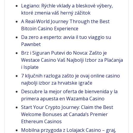
Legiano: Rýchle vklady a bleskové výbery,
ktoré zmenia váš herný zážitok
A Real‑World Journey Through the Best
Bitcoin Casino Experience
Da zero a esperto: avvia il tuo viaggio su
Pawnbet
Brz i Siguran Putevi do Novca: Zašto je
Westace Casino Vaš Najbolji Izbor za Plaćanja
i Isplate
7 ključnih razloga zašto je ovaj online casino
najbolji izbor za hrvatske igrače
Descubre la mejor oferta de bienvenida y la
primera apuesta en Wazamba Casino
Start Your Crypto Journey: Claim the Best
Welcome Bonuses at Canada’s Premier
Ethereum Casinos
Mobilna przygoda z Lolajack Casino – graj,