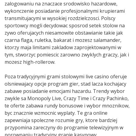
zalogowaniu na znaczace srodowisko hazardowe,
wykonczenie posiadanie profesjonalnymi krupierami
transmitujacymi w wysokiej rozdzielczosci. Polscy
sportowcy mogli decydowac sposrod setek stolow na
zywo oferujacych niesamowite obstawianie takie jak
czarna flaga, ruletka, bakarat i mozesz salamander,
ktorzy maja limitami zakladow zaprojektowanymi w
tym, stworzyc pomiescic zarowno zwyklych graczy, jak i
mozesz high-rollerow.
Poza tradycyjnymi grami stolowymi live casino oferuje
olsniewajacy opcje program gier, stad lacza kochajacy
zabawe posiadanie emocjami hazardu. Trendy wybor
zwykle sa Monopoly Live, Crazy Time i Crazy Pachinko,
te oferte zabawa rundy bonusowe i wybor mnoznikow,
byc znacznie wzmocnic wyplaty. Te gra online
zapewniaja spoleczne rozumie gry, ktore bardziej
przypomina zareczyny do programie telewizyjnym w
porownaniu tradycyjny granie kasynowy.