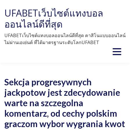
Skip
UFABETเว็บไซต์แทงบอล
to
content
ออนไลน์ดีที่สุด
UFABETเว็บไซต์แทงบอลออนไลน์ดีที่สุด คาสิโนแบบออนไลน์
ไม่ผ่านเอเย่นต์ ที่ได้มาตรฐานระดับโลกUFABET
Sekcja progresywnych
jackpotow jest zdecydowanie
warte na szczegolna
komentarz, od cechy polskim
graczom wybor wygrania kwot