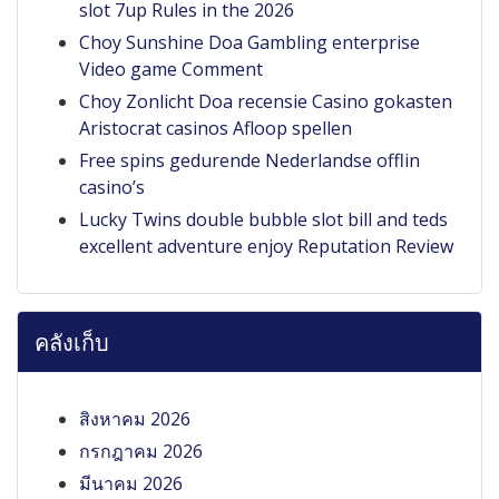
slot 7up Rules in the 2026
Choy Sunshine Doa Gambling enterprise
Video game Comment
Choy Zonlicht Doa recensie Casino gokasten
Aristocrat casinos Afloop spellen
Free spins gedurende Nederlandse offlin
casino’s
Lucky Twins double bubble slot bill and teds
excellent adventure enjoy Reputation Review
คลังเก็บ
สิงหาคม 2026
กรกฎาคม 2026
มีนาคม 2026