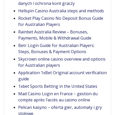
danych i ochrona kont graczy
Hellspin Casino Australia steps and methods
Rocket Play Casino No Deposit Bonus Guide
for Australian Players
Rainbet Australia Review – Bonuses,
Payments, Mobile & Withdrawal Guide
Betr Login Guide for Australian Players:
Steps, Bonuses & Payment Options
Skycrown online casino overview and options
for Australian players
Application 1xBet Original account verification
guide
1xbet Sports Betting in the United States
Mad Casino Login en France – gestion du
compte après l’accès au casino online
Pelican kasyno – oferta gier, automaty i gry
stołowe