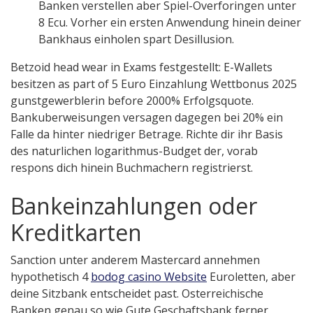
Banken verstellen aber Spiel-Overforingen unter
8 Ecu. Vorher ein ersten Anwendung hinein deiner
Bankhaus einholen spart Desillusion.
Betzoid head wear in Exams festgestellt: E-Wallets
besitzen as part of 5 Euro Einzahlung Wettbonus 2025
gunstgewerblerin before 2000% Erfolgsquote.
Bankuberweisungen versagen dagegen bei 20% ein
Falle da hinter niedriger Betrage. Richte dir ihr Basis
des naturlichen logarithmus-Budget der, vorab
respons dich hinein Buchmachern registrierst.
Bankeinzahlungen oder
Kreditkarten
Sanction unter anderem Mastercard annehmen
hypothetisch 4
bodog casino Website
Euroletten, aber
deine Sitzbank entscheidet past. Osterreichische
Banken genau so wie Gute Geschaftsbank ferner