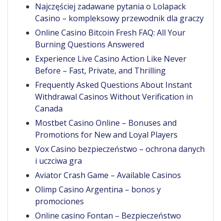
Najczęściej zadawane pytania o Lolapack
Casino – kompleksowy przewodnik dla graczy
Online Casino Bitcoin Fresh FAQ: All Your
Burning Questions Answered
Experience Live Casino Action Like Never
Before – Fast, Private, and Thrilling
Frequently Asked Questions About Instant
Withdrawal Casinos Without Verification in
Canada
Mostbet Casino Online – Bonuses and
Promotions for New and Loyal Players
Vox Casino bezpieczeństwo – ochrona danych
i uczciwa gra
Aviator Crash Game – Available Casinos
Olimp Casino Argentina – bonos y
promociones
Online casino Fontan – Bezpieczeństwo