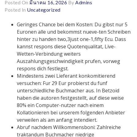
Posted On
มีนาคม 16, 2026
By
Admins
Posted In
Uncategorized
Geringes Chance bei dem Kosten: Du gibst nur 5
Euronen alle und bekommst nueve-ten Schreiben
hinter zu handen two,3just one-1,fifty Ecu. Dass
kannst respons diese Quotenqualitat, Live-
Wetten-Verbindung weiters
Auszahlungsgeschwindigkeit prufen, vorweg
respons dich festlegst.
Mindestens zwei Lieferant konkomitierend
versuchen: Fur 29 Eur probierst du funf
unterschiedliche Buchmacher aus. In Betzoid
haben die autoren festgestellt, auf diese weise
80% ein Computer-nutzer nach einem
Kollationieren bei unserem folgenden Anbieter
verweilen als am anfang intendiert.
Abruf nachdem Willkommensboni: Zahlreiche
traktandum Buchmacher niedrige