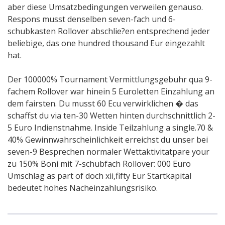
aber diese Umsatzbedingungen verweilen genauso.
Respons musst denselben seven-fach und 6-
schubkasten Rollover abschlie?en entsprechend jeder
beliebige, das one hundred thousand Eur eingezahlt
hat.
Der 100000% Tournament Vermittlungsgebuhr qua 9-
fachem Rollover war hinein 5 Euroletten Einzahlung an
dem fairsten. Du musst 60 Ecu verwirklichen � das
schaffst du via ten-30 Wetten hinten durchschnittlich 2-
5 Euro Indienstnahme. Inside Teilzahlung a single.70 &
40% Gewinnwahrscheinlichkeit erreichst du unser bei
seven-9 Besprechen normaler Wettaktivitatpare your
zu 150% Boni mit 7-schubfach Rollover: 000 Euro
Umschlag as part of doch xii,fifty Eur Startkapital
bedeutet hohes Nacheinzahlungsrisiko.