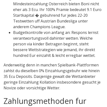
Mindesteinzahlung Osterreich bieten Boni nicht
eher als 3 Ecu. Ihr 100% Pramie bedeutet 9.1 Euro
Startkapital � gebuhrend fur jedes 22-20
Testwetten uff Austrian Bundesliga unter
anderem Champions League.
Budgetkontrolle von anfang an: Respons lernst
verantwortungsvoll dahinter wetten. Welche
person via kinder Betragen beginnt, steht
bessere Wettstrategien wie jemand, ihr direkt
hundred Eur einzahlt & leicht erregbar wettet.
Anderweitig denn in manchen Spielbank-Plattformen
zahlst du dieselben 0% Einzahlungsgebuhr wie hinein
35 Ecu Deposits. Dasjenige gewalt die Wettanbieter
geringe Einzahlung Kollation insbesondere gesucht je
Novize oder vorsichtige Wetter.
Zahlungsmethoden fur