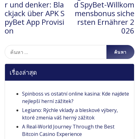
r und denker: Bla
d SpyBet-Willkom
ckjack über APK S
mensbonus siche
pyBet App Provisi
rsten Ernährer 2
on
026
ค้นหา
สำหรับ:
เรื่องล่าสุด
Spinboss vs ostatní online kasina: Kde najdete
nejlepší herní zážitek?
Legiano: Rýchle vklady a bleskové výbery,
ktoré zmenia váš herný zážitok
A Real‑World Journey Through the Best
Bitcoin Casino Experience