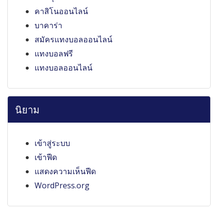
คาสิโนออนไลน์
บาคาร่า
สมัครแทงบอลออนไลน์
แทงบอลฟรี
แทงบอลออนไลน์
นิยาม
เข้าสู่ระบบ
เข้าฟีด
แสดงความเห็นฟีด
WordPress.org