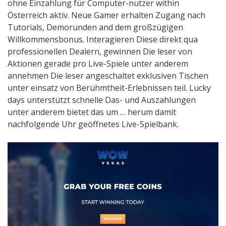
ohne Einzahlung für Computer-nutzer within
Österreich aktiv. Neue Gamer erhalten Zugang nach
Tutorials, Demorunden and dem großzügigen
Willkommensbonus. Interagieren Diese direkt qua
professionellen Dealern, gewinnen Die leser von
Aktionen gerade pro Live-Spiele unter anderem
annehmen Die leser angeschaltet exklusiven Tischen
unter einsatz von Berühmtheit-Erlebnissen teil. Lucky
days unterstützt schnelle Das- und Auszahlungen
unter anderem bietet das um … herum damit
nachfolgende Uhr geöffnetes Live-Spielbank.