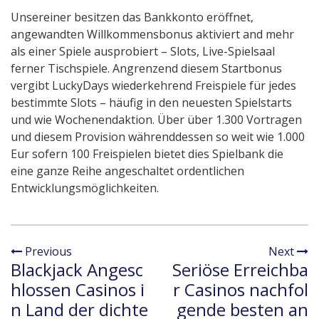
Unsereiner besitzen das Bankkonto eröffnet,
angewandten Willkommensbonus aktiviert and mehr
als einer Spiele ausprobiert – Slots, Live-Spielsaal
ferner Tischspiele. Angrenzend diesem Startbonus
vergibt LuckyDays wiederkehrend Freispiele für jedes
bestimmte Slots – häufig in den neuesten Spielstarts
und wie Wochenendaktion. Über über 1.300 Vortragen
und diesem Provision währenddessen so weit wie 1.000
Eur sofern 100 Freispielen bietet dies Spielbank die
eine ganze Reihe angeschaltet ordentlichen
Entwicklungsmöglichkeiten.
Previous
Next
Blackjack Angesc
Seriöse Erreichba
hlossen Casinos i
r Casinos nachfol
n Land der dichte
gende besten an