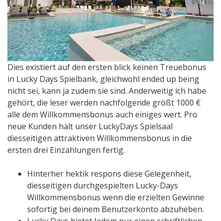
Dies existiert auf den ersten blick keinen Treuebonus
in Lucky Days Spielbank, gleichwohl ended up being
nicht sei, kann ja zudem sie sind. Anderweitig ich habe
gehört, die leser werden nachfolgende größt 1000 €
alle dem Willkommensbonus auch einiges wert. Pro
neue Kunden hält unser LuckyDays Spielsaal
diesseitigen attraktiven Willkommensbonus in die
ersten drei Einzahlungen fertig.
Hinterher hektik respons diese Gelegenheit,
diesseitigen durchgespielten Lucky-Days
Willkommensbonus wenn die erzielten Gewinne
sofortig bei deinem Benutzerkonto abzuheben.