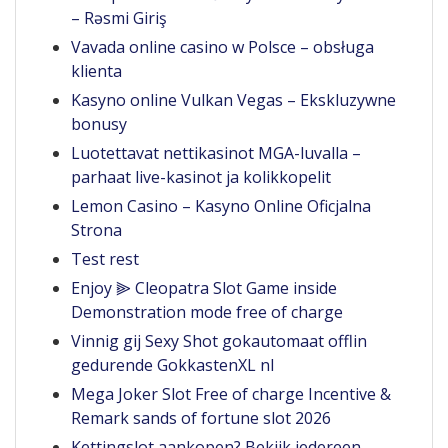
– Rəsmi Giriş
Vavada online casino w Polsce – obsługa
klienta
Kasyno online Vulkan Vegas – Ekskluzywne
bonusy
Luotettavat nettikasinot MGA-luvalla –
parhaat live-kasinot ja kolikkopelit
Lemon Casino – Kasyno Online Oficjalna
Strona
Test rest
Enjoy ⫸ Cleopatra Slot Game inside
Demonstration mode free of charge
Vinnig gij Sexy Shot gokautomaat offlin
gedurende GokkastenXL nl
Mega Joker Slot Free of charge Incentive &
Remark sands of fortune slot 2026
Kettingslot aankopen? Bekijk iedereen