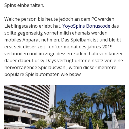
Spins einbehalten.
Welche person bis heute jedoch an dem PC werden
Lieblingscasino erlebt hat,
YoyoSpins Bonuscode
das
sollte gegenseitig vornehmlich ehemals werden
mobiles Apparat nehmen. Das Spielbank ist und bleibt
erst seit dieser zeit Fünfter monat des jahres 2019
verbunden und im zuge dessen zudem halb von kurzer
dauer dabei. Lucky Days verfügt unter einsatz von eine
hervorragende Spielauswahl, within dieser mehrere
populäre Spielautomaten wie bspw.