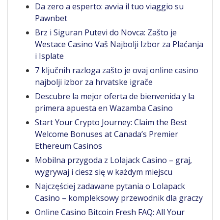
Da zero a esperto: avvia il tuo viaggio su
Pawnbet
Brz i Siguran Putevi do Novca: Zašto je
Westace Casino Vaš Najbolji Izbor za Plaćanja
i Isplate
7 ključnih razloga zašto je ovaj online casino
najbolji izbor za hrvatske igrače
Descubre la mejor oferta de bienvenida y la
primera apuesta en Wazamba Casino
Start Your Crypto Journey: Claim the Best
Welcome Bonuses at Canada’s Premier
Ethereum Casinos
Mobilna przygoda z Lolajack Casino – graj,
wygrywaj i ciesz się w każdym miejscu
Najczęściej zadawane pytania o Lolapack
Casino – kompleksowy przewodnik dla graczy
Online Casino Bitcoin Fresh FAQ: All Your