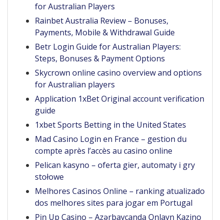
for Australian Players
Rainbet Australia Review – Bonuses,
Payments, Mobile & Withdrawal Guide
Betr Login Guide for Australian Players:
Steps, Bonuses & Payment Options
Skycrown online casino overview and options
for Australian players
Application 1xBet Original account verification
guide
1xbet Sports Betting in the United States
Mad Casino Login en France – gestion du
compte après l’accès au casino online
Pelican kasyno – oferta gier, automaty i gry
stołowe
Melhores Casinos Online – ranking atualizado
dos melhores sites para jogar em Portugal
Pin Up Casino – Azərbaycanda Onlayn Kazino