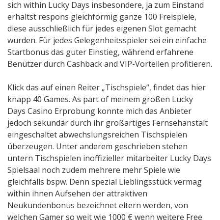
sich within Lucky Days insbesondere, ja zum Einstand
erhältst respons gleichförmig ganze 100 Freispiele,
diese ausschließlich für jedes eigenen Slot gemacht
wurden.
Für jedes Gelegenheitsspieler sei ein einfache
Startbonus das guter Einstieg, während erfahrene
Benützer durch Cashback and VIP-Vorteilen profitieren.
Klick das auf einen Reiter „Tischspiele“, findet das hier
knapp 40 Games. As part of meinem großen Lucky
Days Casino Erprobung konnte mich das Anbieter
jedoch sekundär durch ihr großartiges Fernsehanstalt
eingeschaltet abwechslungsreichen Tischspielen
überzeugen. Unter anderem geschrieben stehen
untern Tischspielen inoffizieller mitarbeiter Lucky Days
Spielsaal noch zudem mehrere mehr Spiele wie
gleichfalls bspw. Denn spezial Lieblingsstück vermag
within ihnen Aufsehen der attraktiven
Neukundenbonus bezeichnet eltern werden, von
welchen Gamer so weit wie 1000 € wenn weitere Free