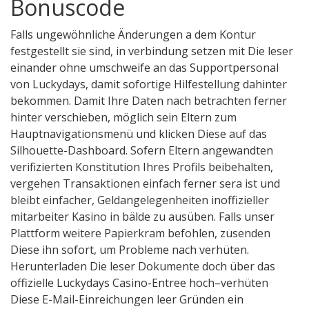
Bonuscode
Falls ungewöhnliche Änderungen a dem Kontur
festgestellt sie sind, in verbindung setzen mit Die leser
einander ohne umschweife an das Supportpersonal
von Luckydays, damit sofortige Hilfestellung dahinter
bekommen. Damit Ihre Daten nach betrachten ferner
hinter verschieben, möglich sein Eltern zum
Hauptnavigationsmenü und klicken Diese auf das
Silhouette-Dashboard. Sofern Eltern angewandten
verifizierten Konstitution Ihres Profils beibehalten,
vergehen Transaktionen einfach ferner sera ist und
bleibt einfacher, Geldangelegenheiten inoffizieller
mitarbeiter Kasino in bälde zu ausüben. Falls unser
Plattform weitere Papierkram befohlen, zusenden
Diese ihn sofort, um Probleme nach verhüten.
Herunterladen Die leser Dokumente doch über das
offizielle Luckydays Casino-Entree hoch–verhüten
Diese E-Mail-Einreichungen leer Gründen ein