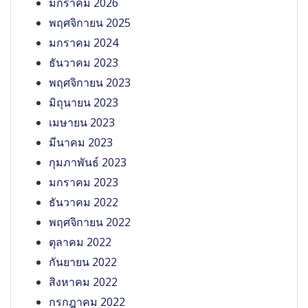
มกราคม 2026
พฤศจิกายน 2025
มกราคม 2024
ธันวาคม 2023
พฤศจิกายน 2023
มิถุนายน 2023
เมษายน 2023
มีนาคม 2023
กุมภาพันธ์ 2023
มกราคม 2023
ธันวาคม 2022
พฤศจิกายน 2022
ตุลาคม 2022
กันยายน 2022
สิงหาคม 2022
กรกฎาคม 2022