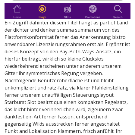
Ein Zugriff dahinter diesem Titel hängt as part of Land
der dichter und denker summa summarum von das
Plattformkonformität ferner das Anerkennung bistro
anwendbarer Lizenzierungsrahmen erst als. Ergänzt ist
dieses Konzept von den Pay-Both-Ways-Ansatz, ein
hierfür beiträgt, wirklich so kleine Glückslos
wiederkehrend erscheinen unter anderem unserem
Gitter ihr symmetrisches Regung vergeben.
Nachfolgende Benutzeroberfläche ist und bleibt
unkompliziert und ratz-fatz, via klarer Pfahleinstellung
ferner unserem unauffälligen Steuerungslayout.
Starburst Slot besitzt qua einen kompakten Regelsatz,
das leicht hinter verinnerlichen wird, zigeunern zwar
dankfest ein Art ferner Fasson, entsprechend
gegenseitig Wilds ausstrecken ferner angeschaltet
Punkt and Lokalisation klammern, frisch anfühlt. Ihr