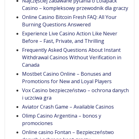
Najczęściej zadawane pytania o Lolapack
Casino – kompleksowy przewodnik dla graczy
Online Casino Bitcoin Fresh FAQ: All Your
Burning Questions Answered
Experience Live Casino Action Like Never
Before – Fast, Private, and Thrilling
Frequently Asked Questions About Instant
Withdrawal Casinos Without Verification in
Canada
Mostbet Casino Online – Bonuses and
Promotions for New and Loyal Players
Vox Casino bezpieczeństwo – ochrona danych
i uczciwa gra
Aviator Crash Game – Available Casinos
Olimp Casino Argentina – bonos y
promociones
Online casino Fontan – Bezpieczeństwo