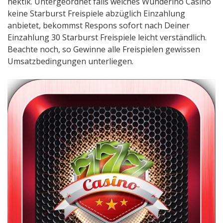
hektik. Untergeordnet falls welches Wunderino Casino
keine Starburst Freispiele abzüglich Einzahlung
anbietet, bekommst Respons sofort nach Deiner
Einzahlung 30 Starburst Freispiele leicht verständlich.
Beachte noch, so Gewinne alle Freispielen gewissen
Umsatzbedingungen unterliegen.