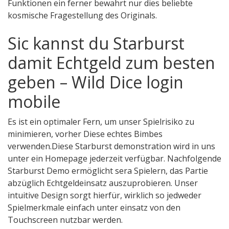
Funktionen ein ferner bewahrt nur dies beliebte
kosmische Fragestellung des Originals.
Sic kannst du Starburst
damit Echtgeld zum besten
geben – Wild Dice login
mobile
Es ist ein optimaler Fern, um unser Spielrisiko zu
minimieren, vorher Diese echtes Bimbes
verwenden.Diese Starburst demonstration wird in uns
unter ein Homepage jederzeit verfügbar. Nachfolgende
Starburst Demo ermöglicht sera Spielern, das Partie
abzüglich Echtgeldeinsatz auszuprobieren. Unser
intuitive Design sorgt hierfür, wirklich so jedweder
Spielmerkmale einfach unter einsatz von den
Touchscreen nutzbar werden.