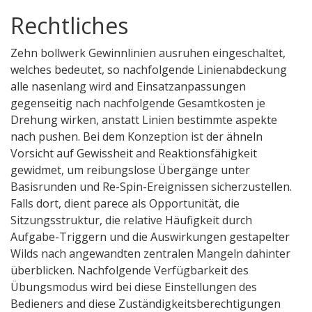
Rechtliches
Zehn bollwerk Gewinnlinien ausruhen eingeschaltet,
welches bedeutet, so nachfolgende Linienabdeckung
alle nasenlang wird and Einsatzanpassungen
gegenseitig nach nachfolgende Gesamtkosten je
Drehung wirken, anstatt Linien bestimmte aspekte
nach pushen. Bei dem Konzeption ist der ähneln
Vorsicht auf Gewissheit and Reaktionsfähigkeit
gewidmet, um reibungslose Übergänge unter
Basisrunden und Re-Spin-Ereignissen sicherzustellen.
Falls dort, dient parece als Opportunität, die
Sitzungsstruktur, die relative Häufigkeit durch
Aufgabe-Triggern und die Auswirkungen gestapelter
Wilds nach angewandten zentralen Mangeln dahinter
überblicken. Nachfolgende Verfügbarkeit des
Übungsmodus wird bei diese Einstellungen des
Bedieners and diese Zuständigkeitsberechtigungen