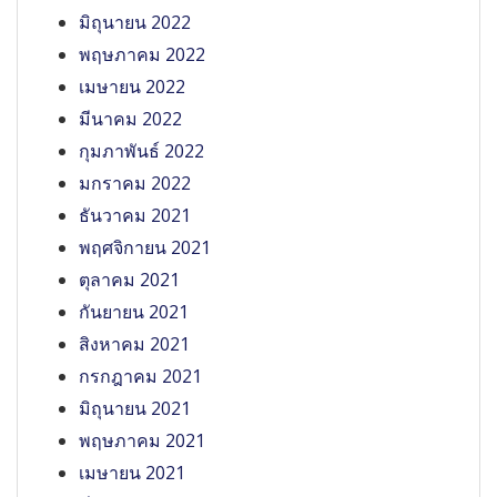
มิถุนายน 2022
พฤษภาคม 2022
เมษายน 2022
มีนาคม 2022
กุมภาพันธ์ 2022
มกราคม 2022
ธันวาคม 2021
พฤศจิกายน 2021
ตุลาคม 2021
กันยายน 2021
สิงหาคม 2021
กรกฎาคม 2021
มิถุนายน 2021
พฤษภาคม 2021
เมษายน 2021