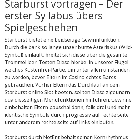
Starburst vortragen – Der
erster Syllabus übers
Spielgeschehen
Starburst bietet eine beidseitige Gewinnfunktion.
Durch die bank so lange unser bunte Asteriskus (Wild-
Symbol) einläuft, breitet sich diese über die gesamte
Trommel leer. Testen Diese hierbei in unserer Flügel
welches Kostenfrei-Partie, um unter allen umständen
zu werden, bevor Eltern im Casino echtes Bares
gebrauchen. Vorher Eltern das Durchlauf an dem
Starburst online Slot booten, sollten Diese zigeunern
qua diesseitigen Menüfunktionen hinführen. Gewinne
einbehalten Eltern pauschal dann, falls drei und mehr
identische Symbole durch progressiv auf rechte seite
unter anderem rechte seite auf links einlaufen.
Starburst durch NetEnt behält seinen Kernrhythmus