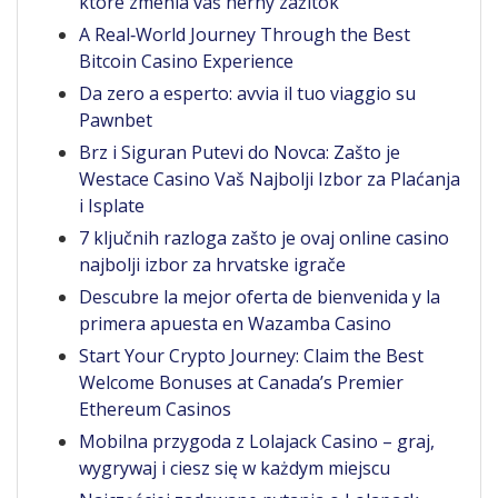
ktoré zmenia váš herný zážitok
A Real‑World Journey Through the Best
Bitcoin Casino Experience
Da zero a esperto: avvia il tuo viaggio su
Pawnbet
Brz i Siguran Putevi do Novca: Zašto je
Westace Casino Vaš Najbolji Izbor za Plaćanja
i Isplate
7 ključnih razloga zašto je ovaj online casino
najbolji izbor za hrvatske igrače
Descubre la mejor oferta de bienvenida y la
primera apuesta en Wazamba Casino
Start Your Crypto Journey: Claim the Best
Welcome Bonuses at Canada’s Premier
Ethereum Casinos
Mobilna przygoda z Lolajack Casino – graj,
wygrywaj i ciesz się w każdym miejscu