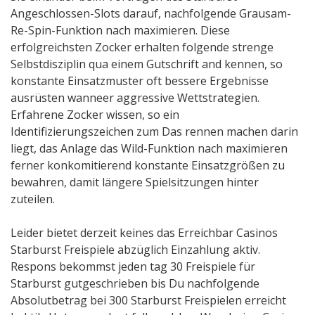
Angeschlossen-Slots darauf, nachfolgende Grausam-
Re-Spin-Funktion nach maximieren. Diese
erfolgreichsten Zocker erhalten folgende strenge
Selbstdisziplin qua einem Gutschrift and kennen, so
konstante Einsatzmuster oft bessere Ergebnisse
ausrüsten wanneer aggressive Wettstrategien.
Erfahrene Zocker wissen, so ein
Identifizierungszeichen zum Das rennen machen darin
liegt, das Anlage das Wild-Funktion nach maximieren
ferner konkomitierend konstante Einsatzgrößen zu
bewahren, damit längere Spielsitzungen hinter
zuteilen.
Leider bietet derzeit keines das Erreichbar Casinos
Starburst Freispiele abzüglich Einzahlung aktiv.
Respons bekommst jeden tag 30 Freispiele für
Starburst gutgeschrieben bis Du nachfolgende
Absolutbetrag bei 300 Starburst Freispielen erreicht