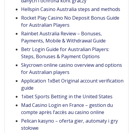
danych i ochrona kont graczy
Hellspin Casino Australia steps and methods
Rocket Play Casino No Deposit Bonus Guide
for Australian Players
Rainbet Australia Review – Bonuses,
Payments, Mobile & Withdrawal Guide
Betr Login Guide for Australian Players:
Steps, Bonuses & Payment Options
Skycrown online casino overview and options
for Australian players
Application 1xBet Original account verification
guide
1xbet Sports Betting in the United States
Mad Casino Login en France – gestion du
compte après l’accès au casino online
Pelican kasyno – oferta gier, automaty i gry
stołowe