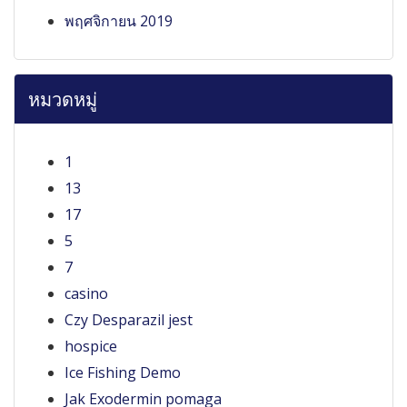
พฤศจิกายน 2019
หมวดหมู่
1
13
17
5
7
casino
Czy Desparazil jest
hospice
Ice Fishing Demo
Jak Exodermin pomaga