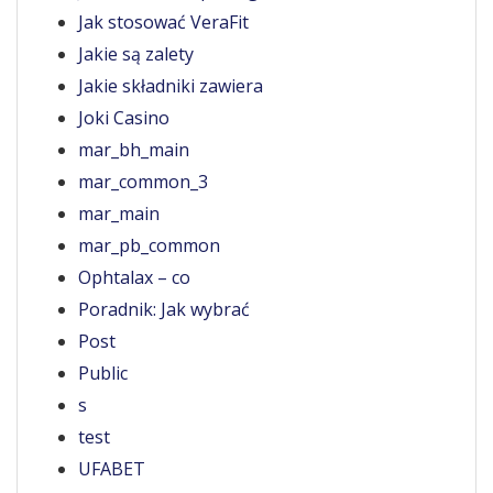
Jak stosować VeraFit
Jakie są zalety
Jakie składniki zawiera
Joki Casino
mar_bh_main
mar_common_3
mar_main
mar_pb_common
Ophtalax – co
Poradnik: Jak wybrać
Post
Public
s
test
UFABET