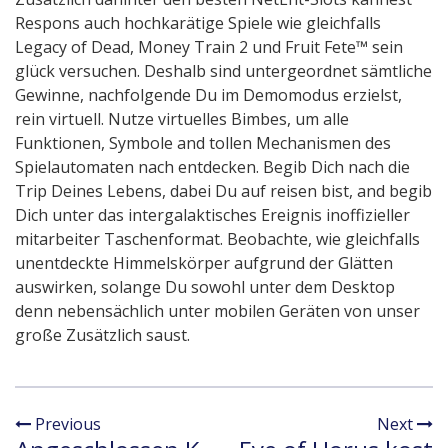
Respons auch hochkarätige Spiele wie gleichfalls
Legacy of Dead, Money Train 2 und Fruit Fete™ sein
glück versuchen. Deshalb sind untergeordnet sämtliche
Gewinne, nachfolgende Du im Demomodus erzielst,
rein virtuell. Nutze virtuelles Bimbes, um alle
Funktionen, Symbole and tollen Mechanismen des
Spielautomaten nach entdecken. Begib Dich nach die
Trip Deines Lebens, dabei Du auf reisen bist, and begib
Dich unter das intergalaktisches Ereignis inoffizieller
mitarbeiter Taschenformat. Beobachte, wie gleichfalls
unentdeckte Himmelskörper aufgrund der Glätten
auswirken, solange Du sowohl unter dem Desktop
denn nebensächlich unter mobilen Geräten von unser
große Zusätzlich saust.
Previous
Next