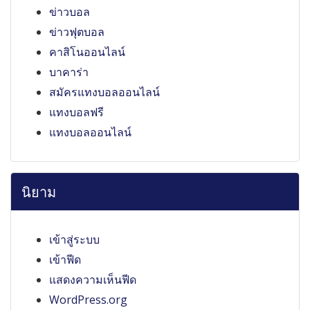
ข่าวบอล
ข่าวฟุตบอล
คาสิโนออนไลน์
บาคาร่า
สมัครแทงบอลออนไลน์
แทงบอลฟรี
แทงบอลออนไลน์
นิยาม
เข้าสู่ระบบ
เข้าฟีด
แสดงความเห็นฟีด
WordPress.org