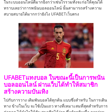
ในระบบออนไลน์ดีมากยิ่งกว่าเช่นไรรวมทั้งจะก่อให้คุณได้
ทราบเลยว่าการพนันบอลออนไลน์ นั้นสามารถสร้างความ
สบายสบายได้มากกว่ายังไง UFABETเว็บตรง
UFABETแทงบอล ในขณะนี้เป็นการพนัน
บอลออนไลน์ ผ่านเว็บได้ทำให้สมาชิก
สร้างความบันเทิง
ไปกับการวาง เดิมพันบอลได้ทุกต้น แบบซึ่งสำหรับ ในการเดิน
ทาง ข้างในเว็บ จะใช้เป็นแถว ทางที่เหมาะสมที่สุดสำหรับการ