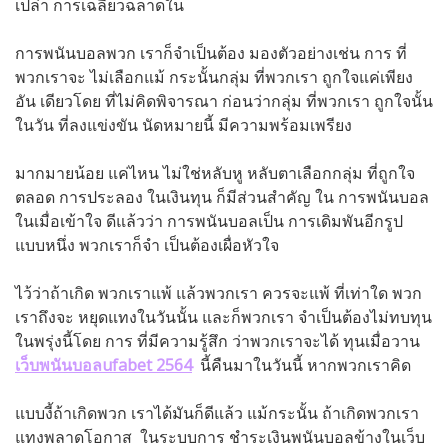
เปล่า การเฉลี่ยวฉลาดใน
การพนันบอลพวก เราก็จำเป็นต้อง มองตัวอย่างเช่น การ ที่
พวกเราจะ ไม่เลือกแม้ กระนั้นกลุ่ม ที่พวกเรา ถูกใจแค่เพียง
อัน เดียวโดย ที่ไม่คิดพิจารณา ก่อนว่ากลุ่ม ที่พวกเรา ถูกใจนั้น
ในวัน ที่ลงแข่งขัน นัดหมายนี้ มีความพร้อมเพรียง
มากมายน้อย แค่ไหน ไม่ใช่หลับหู หลับตาเลือกกลุ่ม ที่ถูกใจ
ตลอด การประลอง ในเงินทุน ก็มีส่วนสำคัญ ใน การพนันบอล
ในเมื่อเข้าใจ ดีแล้วว่า การพนันบอลเป็น การเดิมพันอีกรูป
แบบหนึ่ง พวกเราก็จำ เป็นต้องเผื่อหัวใจ
ไว้ว่าถ้าเกิด พวกเราแพ้ แล้วพวกเรา ควรจะแพ้ ที่เท่าใด พวก
เราถึงจะ หยุดแทงในวันนั้น และก็พวกเรา จำเป็นต้องไม่ทบทุน
ในพรุ่งนี้โดย การ ที่มีความรู้สึก ว่าพวกเราจะได้ ทุนเมื่อวาน
เว็บพนันบอลufabet 2564
นี้คืนมาในวันนี้ หากพวกเราคิด
แบบงี้ถ้าเกิดพวก เราได้มันก็ดีแล้ว แม้กระนั้น ถ้าเกิดพวกเรา
แทงพลาดโอกาส ในระบบการ ชำระเงินพนันบอลข้างในเว็บ