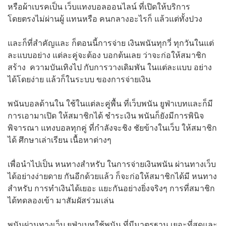
หรือผ้าเบรคเป็น เว็บแทงบอลออนไลน์ ที่เปิดให้บริการ
โดยตรงไม่ผ่านผู้ แทนหรือ คนกลางอะไรก็ แล้วแต่ทั้งปวง
และก็ที่สำคัญและ ก็ตอนนี้การจ่าย เงินพนันทุกวี่ ทุกวันในแต่
ละแบบอย่าง แต่ละคู่จะต้อง บอกต้นเลย ว่าจะก่อให้สมาชิก
สร้าง ความบันเทิงไป กับการวางเดิมพัน ในแต่ละแบบ อย่าง
ได้โดยง่าย แล้วก็ในระบบ ของการจ่ายเงิน
พนันบอลด้านใน ใช้ในแต่ละคู่พื้น ที่เว็บพนัน ยูฟ่าเบทและก็มี
การเอามาเปิด ให้สมาชิกได้ ชำระเงิน พนันก็ยังมีการพินิจ
พิจารณา แทงบอลทุกคู่ ที่กำลังจะชิง ชัยข้างในเว็บ ให้สมาชิก
ได้ ศึกษาเล่าเรียน เนื้อหาต่างๆ
เพื่อนำไปเป็น หนทางสำหรับ ในการจ่ายเงินพนัน ผ่านทางเว็บ
ได้อย่างง่ายดาย กันอีกด้วยแล้ว ก็จะก่อให้สมาชิกได้มี หนทาง
สำหรับ การทำเงินได้เยอะ แยะกันอย่างยิ่งจริงๆ การที่สมาชิก
ได้ทดลองเข้า มาสัมผัสร่วมเล่น
พนันผ่านทางเว็บ ยูฟ่าเบทใช้พนัน ที่มีมาตรฐาน เยอะที่สุดและ