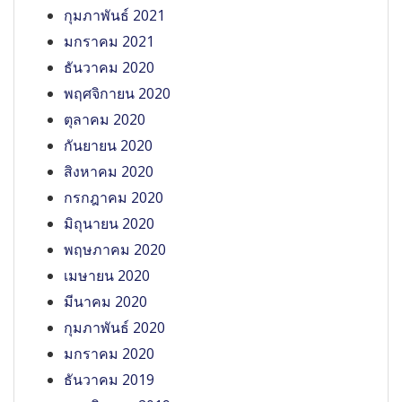
กุมภาพันธ์ 2021
มกราคม 2021
ธันวาคม 2020
พฤศจิกายน 2020
ตุลาคม 2020
กันยายน 2020
สิงหาคม 2020
กรกฎาคม 2020
มิถุนายน 2020
พฤษภาคม 2020
เมษายน 2020
มีนาคม 2020
กุมภาพันธ์ 2020
มกราคม 2020
ธันวาคม 2019