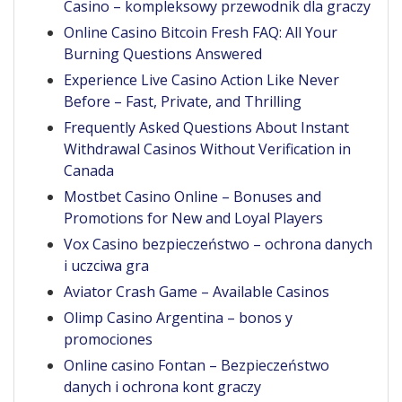
Casino – kompleksowy przewodnik dla graczy
Online Casino Bitcoin Fresh FAQ: All Your
Burning Questions Answered
Experience Live Casino Action Like Never
Before – Fast, Private, and Thrilling
Frequently Asked Questions About Instant
Withdrawal Casinos Without Verification in
Canada
Mostbet Casino Online – Bonuses and
Promotions for New and Loyal Players
Vox Casino bezpieczeństwo – ochrona danych
i uczciwa gra
Aviator Crash Game – Available Casinos
Olimp Casino Argentina – bonos y
promociones
Online casino Fontan – Bezpieczeństwo
danych i ochrona kont graczy