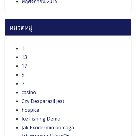
พฤศจิกายน 2019
หมวดหมู่
1
13
17
5
7
casino
Czy Desparazil jest
hospice
Ice Fishing Demo
Jak Exodermin pomaga